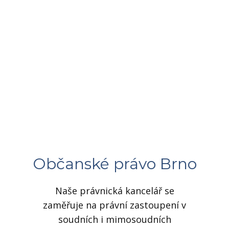
Občanské právo Brno
Naše právnická kancelář se
zaměřuje na právní zastoupení v
soudních i mimosoudních