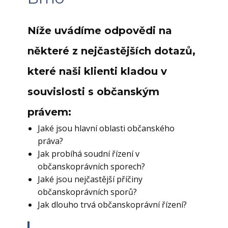
Níže uvádíme odpovědi na
některé z nejčastějších dotazů,
které naši klienti kladou v
souvislosti s občanským
právem:
Jaké jsou hlavní oblasti občanského
práva?
Jak probíhá soudní řízení v
občanskoprávních sporech?
Jaké jsou nejčastější příčiny
občanskoprávních sporů?
Jak dlouho trvá občanskoprávní řízení?