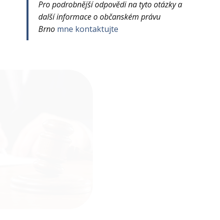
Pro podrobnější odpovědi na tyto otázky a
další informace o občanském právu
Brno
mne kontaktujte