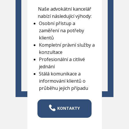
Naše advokátní kancelář
nabízí následující výhody:
Osobní přístup a
zaměření na potřeby
klientů
Kompletní právní služby a
konzultace
Profesionální a citlivé
jednání
Stálá komunikace a
informování klientů o
průběhu jejich případu
KONTAKTY