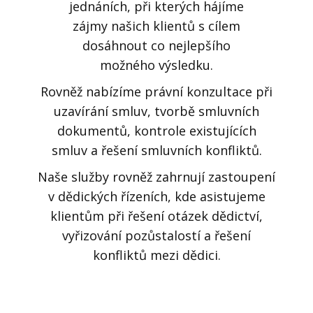
jednáních, při kterých hájíme
zájmy našich klientů s cílem
dosáhnout co nejlepšího
možného výsledku.
Rovněž nabízíme právní konzultace při
uzavírání smluv, tvorbě smluvních
dokumentů, kontrole existujících
smluv a řešení smluvních konfliktů.
Naše služby rovněž zahrnují zastoupení
v dědických řízeních, kde asistujeme
klientům při řešení otázek dědictví,
vyřizování pozůstalostí a řešení
konfliktů mezi dědici.