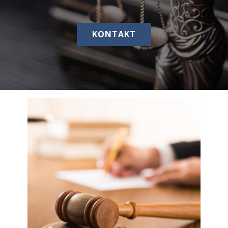
KONTAKT