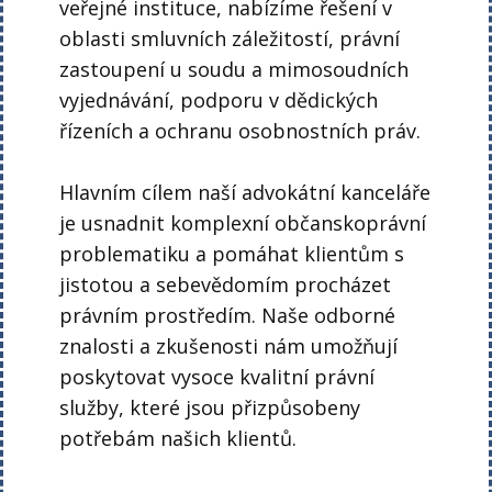
veřejné instituce, nabízíme řešení v
oblasti smluvních záležitostí, právní
zastoupení u soudu a mimosoudních
vyjednávání, podporu v dědických
řízeních a ochranu osobnostních práv.
Hlavním cílem naší advokátní kanceláře
je usnadnit komplexní občanskoprávní
problematiku a pomáhat klientům s
jistotou a sebevědomím procházet
právním prostředím. Naše odborné
znalosti a zkušenosti nám umožňují
poskytovat vysoce kvalitní právní
služby, které jsou přizpůsobeny
potřebám našich klientů.