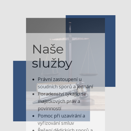
Naše
služby
Právní zastoupení u
soudních sporů a jednání