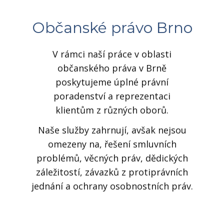
Občanské právo Brno
V rámci naší práce v oblasti
občanského práva v Brně
poskytujeme úplné právní
poradenství a reprezentaci
klientům z různých oborů.
Naše služby zahrnují, avšak nejsou
omezeny na, řešení smluvních
problémů, věcných práv, dědických
záležitostí, závazků z protiprávních
jednání a ochrany osobnostních práv.