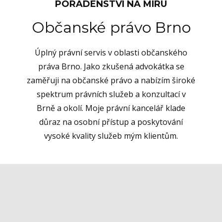
PORADENSTVÍ NA MÍRU
Občanské právo Brno
Úplný právní servis v oblasti občanského
práva Brno. Jako zkušená advokátka se
zaměřuji na občanské právo a nabízím široké
spektrum právních služeb a konzultací v
Brně a okolí. Moje právní kancelář klade
důraz na osobní přístup a poskytování
vysoké kvality služeb mým klientům.